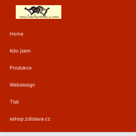
Home
Kdo jsem
Produkce
Webdesign
Tisk
eshop.zdislava.cz