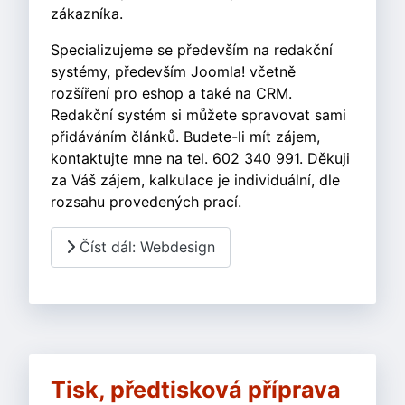
zákazníka.
Specializujeme se především na redakční
systémy, především Joomla! včetně
rozšíření pro eshop a také na CRM.
Redakční systém si můžete spravovat sami
přidáváním článků. Budete-li mít zájem,
kontaktujte mne na tel. 602 340 991. Děkuji
za Váš zájem, kalkulace je individuální, dle
rozsahu provedených prací.
Číst dál: Webdesign
Tisk, předtisková příprava