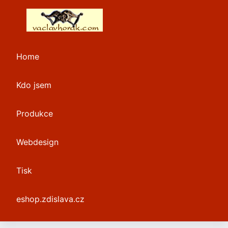
Home
Kdo jsem
Produkce
Webdesign
Tisk
eshop.zdislava.cz