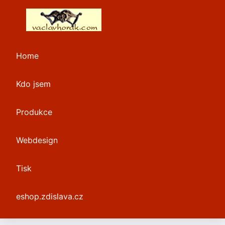
Home
Kdo jsem
Produkce
Webdesign
Tisk
eshop.zdislava.cz