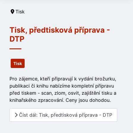
Tisk
Tisk, předtisková příprava -
DTP
Tisk
Pro zájemce, kteří připravují k vydání brožurku,
publikaci či knihu nabízíme kompletní přípravu
před tiskem - scan, zlom, osvit, zajištění tisku a
knihařského zpracování. Ceny jsou dohodou.
Číst dál: Tisk, předtisková příprava - DTP