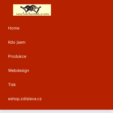
Home
Kdo jsem
Produkce
Webdesign
Tisk
eshop.zdislava.cz